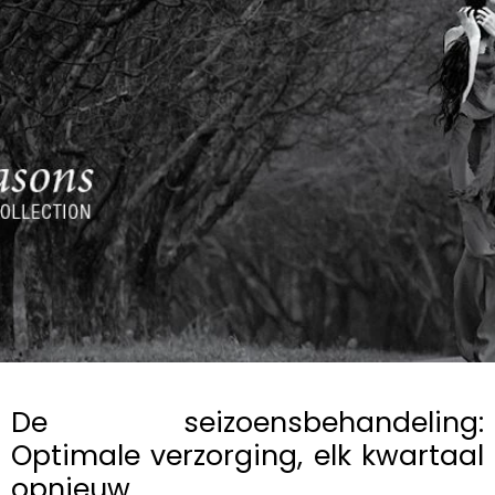
De seizoensbehandeling:
Optimale verzorging, elk kwartaal
opnieuw.