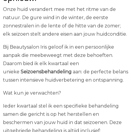
Onze huid verandert mee met het ritme van de
natuur. De gure wind in de winter, de eerste
zonnestralen in de lente of de hitte van de zomer;
elk seizoen stelt andere eisen aan jouw huidconditie.
Bij Beautysalon Iris geloof ik in een persoonlijke
aanpak die meebeweegt met deze behoeften.
Daarom bied ik elk kwartaal een
unieke
Seizoensbehandeling
aan: de perfecte belans
tussen intensieve huidverbetering en ontspanning.
Wat kun je verwachten?
Ieder kwartaal stel ik een specifieke behandeling
samen die gericht is op het herstellen en
beschermen van jouw huid in dat seizoenen. Deze
uitgebriede behandeling is altijd inclusief: