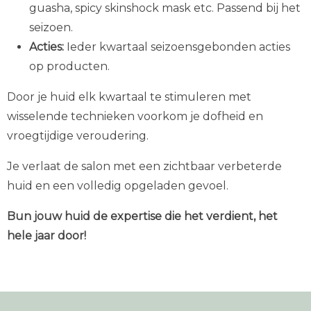
guasha, spicy skinshock mask etc. Passend bij het
seizoen.
Acties:
Ieder kwartaal seizoensgebonden acties
op producten.
Door je huid elk kwartaal te stimuleren met
wisselende technieken voorkom je dofheid en
vroegtijdige veroudering.
Je verlaat de salon met een zichtbaar verbeterde
huid en een volledig opgeladen gevoel.
Bun jouw huid de expertise die het verdient, het
hele jaar door!