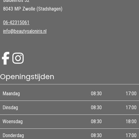
Buidelmos 32
8043 MP Zwolle (Stadshagen)
06-42315061
info@beautysaloniris.nl
Openingstijden
Maandag
08:30
17:00
Dinsdag
08:30
17:00
Woensdag
08:30
18:00
Donderdag
08:30
17:00