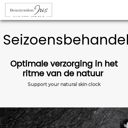
Seizoensbehandel
Optimale verzorging in het
ritme van de natuur
Support your natural skin clock