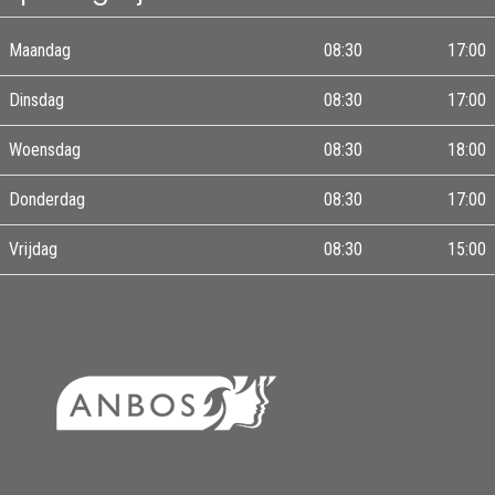
Maandag
08:30
17:00
Dinsdag
08:30
17:00
Woensdag
08:30
18:00
Donderdag
08:30
17:00
Vrijdag
08:30
15:00