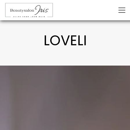
LOVELI