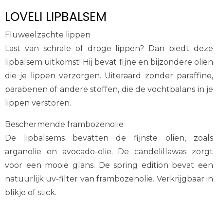
LOVELI LIPBALSEM
Fluweelzachte lippen
Last van schrale of droge lippen? Dan biedt deze
lipbalsem uitkomst! Hij bevat fijne en bijzondere oliën
die je lippen verzorgen. Uiteraard zonder paraffine,
parabenen of andere stoffen, die de vochtbalans in je
lippen verstoren.
Beschermende frambozenolie
De lipbalsems bevatten de fijnste oliën, zoals
arganolie en avocado-olie. De candelillawas zorgt
voor een mooie glans. De spring edition bevat een
natuurlijk uv-filter van frambozenolie. Verkrijgbaar in
blikje of stick.