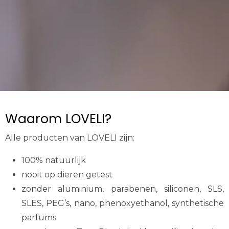
Waarom LOVELI?
Alle producten van LOVELI zijn:
100% natuurlijk
nooit op dieren getest
zonder aluminium, parabenen, siliconen, SLS,
SLES, PEG’s, nano, phenoxyethanol, synthetische
parfums