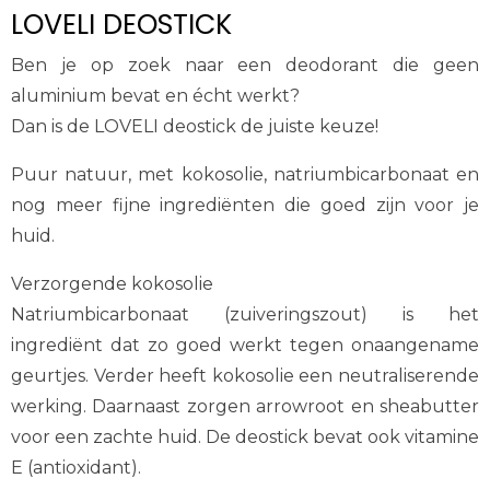
LOVELI DEOSTICK
Ben je op zoek naar een deodorant die geen
aluminium bevat en écht werkt?
Dan is de LOVELI deostick de juiste keuze!
Puur natuur, met kokosolie, natriumbicarbonaat en
nog meer fijne ingrediënten die goed zijn voor je
huid.
Verzorgende kokosolie
Natriumbicarbonaat (zuiveringszout) is het
ingrediënt dat zo goed werkt tegen onaangename
geurtjes. Verder heeft kokosolie een neutraliserende
werking. Daarnaast zorgen arrowroot en sheabutter
voor een zachte huid. De deostick bevat ook vitamine
E (antioxidant).