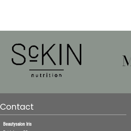
Contact
Beautysalon Iris