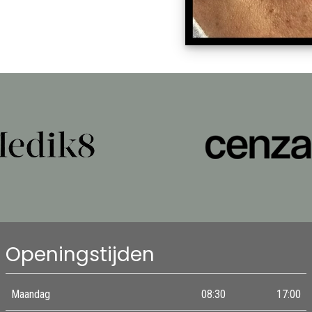
Openingstijden
Maandag
08:30
17:00