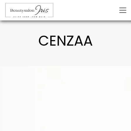
CENZAA