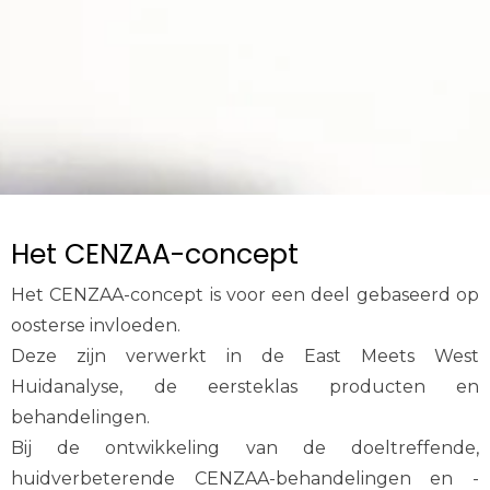
Het CENZAA-concept
Het CENZAA-concept is voor een deel gebaseerd op
oosterse invloeden.
Deze zijn verwerkt in de East Meets West
Huidanalyse, de eersteklas producten en
behandelingen.
Bij de ontwikkeling van de doeltreffende,
huidverbeterende CENZAA-behandelingen en -