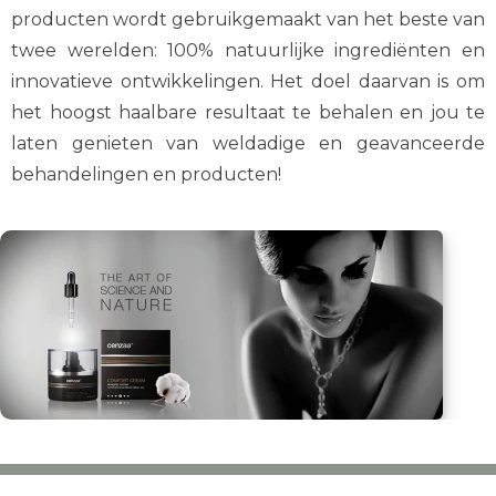
producten wordt gebruikgemaakt van het beste van
twee werelden: 100% natuurlijke ingrediënten en
innovatieve ontwikkelingen. Het doel daarvan is om
het hoogst haalbare resultaat te behalen en jou te
laten genieten van weldadige en geavanceerde
behandelingen en producten!