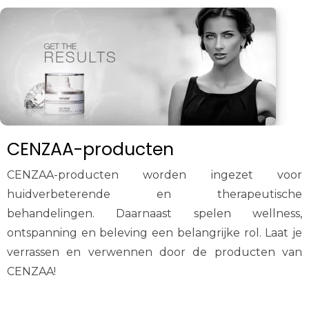
CENZAA-producten
CENZAA-producten worden ingezet voor
huidverbeterende en therapeutische
behandelingen. Daarnaast spelen wellness,
ontspanning en beleving een belangrijke rol. Laat je
verrassen en verwennen door de producten van
CENZAA!