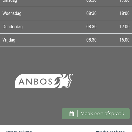
Dinsdag
08:30
17:00
Woensdag
08:30
18:00
Donderdag
08:30
17:00
Vrijdag
08:30
15:00
Maak een afspraak