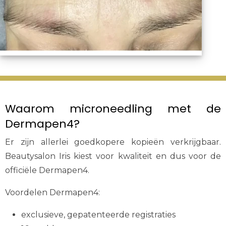
Waarom microneedling met de
Dermapen4?
Er zijn allerlei goedkopere kopieën verkrijgbaar.
Beautysalon Iris kiest voor kwaliteit en dus voor de
officiële Dermapen4.
Voordelen Dermapen4:
exclusieve, gepatenteerde registraties