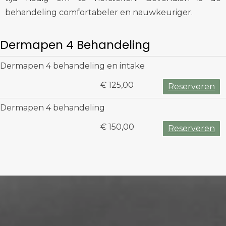
behandeling comfortabeler en nauwkeuriger.
Dermapen 4 Behandeling
Dermapen 4 behandeling en intake
€ 125,00
Reserveren
Dermapen 4 behandeling
€ 150,00
Reserveren