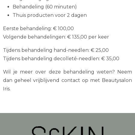
Behandeling (60 minuten)
Thuis producten voor 2 dagen
Eerste behandeling: € 100,00
Volgende behandelingen: € 135,00 per keer
Tijdens behandeling hand-needlen: € 25,00
Tijdens behandeling decolleté-needlen: € 35,00
Wil je meer over deze behandeling weten? Neem
dan geheel vrijblijvend contact op met Beautysalon
Iris.