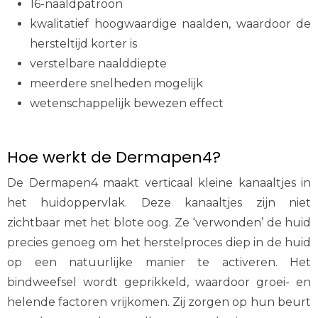
16-naaldpatroon
kwalitatief hoogwaardige naalden, waardoor de
hersteltijd korter is
verstelbare naalddiepte
meerdere snelheden mogelijk
wetenschappelijk bewezen effect
Hoe werkt de Dermapen4?
De Dermapen4 maakt verticaal kleine kanaaltjes in
het huidoppervlak. Deze kanaaltjes zijn niet
zichtbaar met het blote oog. Ze ‘verwonden’ de huid
precies genoeg om het herstelproces diep in de huid
op een natuurlijke manier te activeren. Het
bindweefsel wordt geprikkeld, waardoor groei- en
helende factoren vrijkomen. Zij zorgen op hun beurt