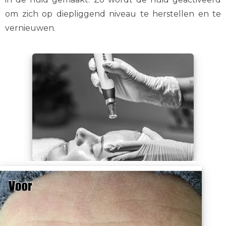
om zich op diepliggend niveau te herstellen en te
vernieuwen.