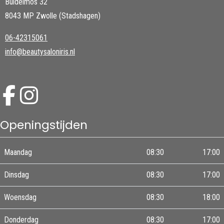
Buidelmos 32
8043 MP Zwolle (Stadshagen)
06-42315061
info@beautysaloniris.nl
Openingstijden
Maandag
08:30
17:00
Dinsdag
08:30
17:00
Woensdag
08:30
18:00
Donderdag
08:30
17:00