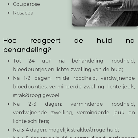
Couperose
Rosacea
Hoe reageert de huid na
behandeling?
Tot 24 uur na behandeling: roodheid,
bloedpuntjes en lichte zwelling van de huid;
Na 1-2 dagen: milde roodheid, verdwijnende
bloedpuntjes, verminderde zwelling, lichte jeuk,
strak/droog gevoel;
Na 2-3 dagen: verminderde roodheid,
verdwijnende zwelling, verminderde jeuk en
lichte schilfers;
Na 3-4 dagen: mogelijk strakke/droge huid;