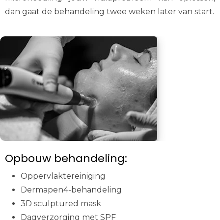
dan gaat de behandeling twee weken later van start.
Opbouw behandeling:
Oppervlaktereiniging
Dermapen4-behandeling
3D sculptured mask
Dagverzorging met SPF