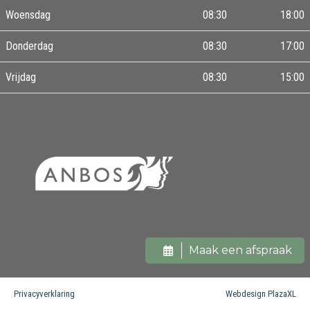
Woensdag
08:30
18:00
Donderdag
08:30
17:00
Vrijdag
08:30
15:00
Maak een afspraak
Privacyverklaring
Webdesign PlazaXL