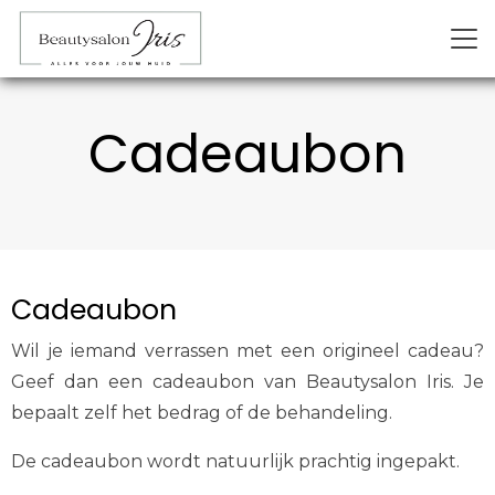
Cadeaubon
Cadeaubon
Wil je iemand verrassen met een origineel cadeau?
Geef dan een cadeaubon van Beautysalon Iris. Je
bepaalt zelf het bedrag of de behandeling.
De cadeaubon wordt natuurlijk prachtig ingepakt.