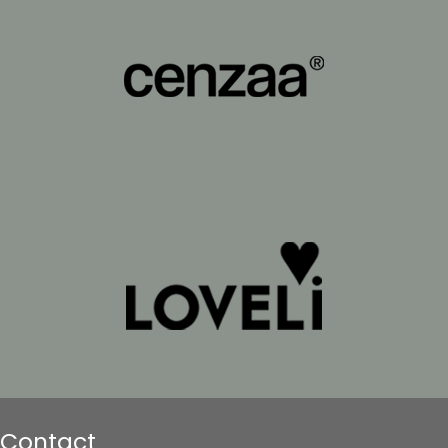
Contact